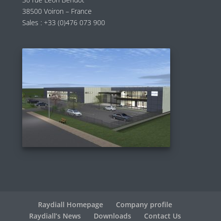
38500 Voiron – France
Sales :
+33 (0)476 073 900
Raydiall Homepage
Company profile
Raydiall’s News
Downloads
Contact Us